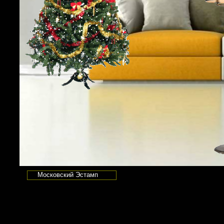
Московский Эстамп