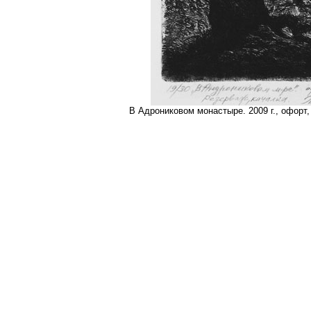
В Адрониковом монастыре. 2009 г., офорт,