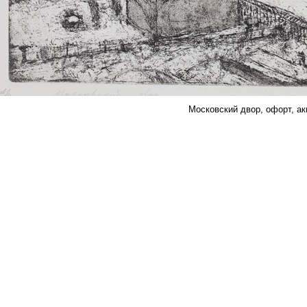
Московский двор, офорт, ак