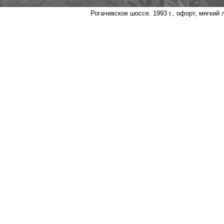
Рогачевское шоссе. 1993 г., офорт, мягкий 